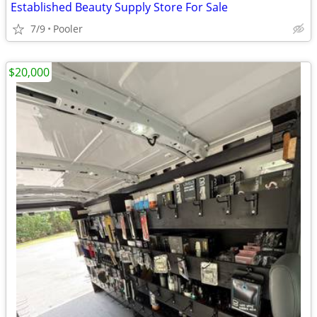
Established Beauty Supply Store For Sale
7/9
Pooler
$20,000