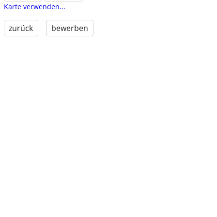
Karte verwenden...
zurück
bewerben