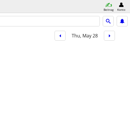
Beitrag
Konto
Thu, May 28